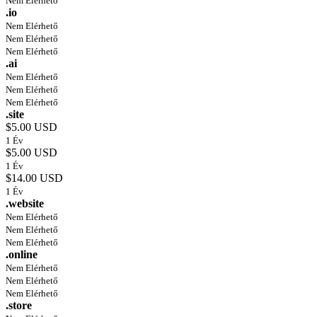
Nem Elérhető
.io
Nem Elérhető
Nem Elérhető
Nem Elérhető
.ai
Nem Elérhető
Nem Elérhető
Nem Elérhető
.site
$5.00 USD
1 Év
$5.00 USD
1 Év
$14.00 USD
1 Év
.website
Nem Elérhető
Nem Elérhető
Nem Elérhető
.online
Nem Elérhető
Nem Elérhető
Nem Elérhető
.store