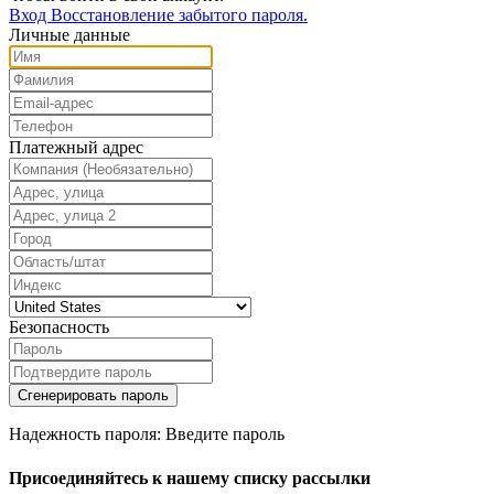
Вход
Восстановление забытого пароля.
Личные данные
Платежный адрес
Безопасность
Сгенерировать пароль
Надежность пароля: Введите пароль
Присоединяйтесь к нашему списку рассылки