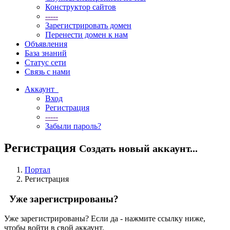
Конструктор сайтов
-----
Зарегистрировать домен
Перенести домен к нам
Объявления
База знаний
Статус сети
Связь с нами
Аккаунт
Вход
Регистрация
-----
Забыли пароль?
Регистрация
Создать новый аккаунт...
Портал
Регистрация
Уже зарегистрированы?
Уже зарегистрированы? Если да - нажмите ссылку ниже,
чтобы войти в свой аккаунт.