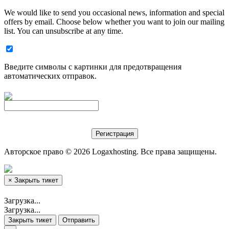
We would like to send you occasional news, information and special
offers by email. Choose below whether you want to join our mailing
list. You can unsubscribe at any time.
Введите символы с картинки для предотвращения
автоматических отправок.
Авторское право © 2026 Logaxhosting. Все права защищены.
×
Закрыть тикет
Загрузка...
Загрузка...
Закрыть тикет
Отправить